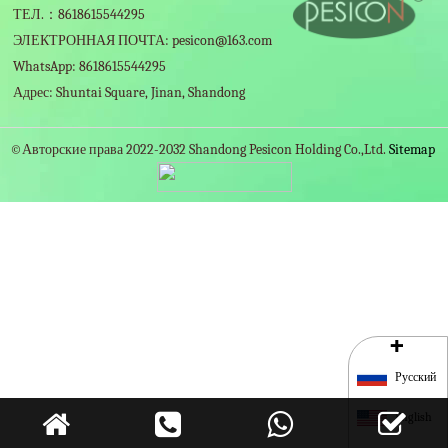
ТЕЛ.：8618615544295
ЭЛЕКТРОННАЯ ПОЧТА: pesicon@163.com
WhatsApp: 8618615544295
Адрес: Shuntai Square, Jinan, Shandong
©Авторские права 2022-2032 Shandong Pesicon Holding Co.,Ltd.
Sitemap
+
Русский
English