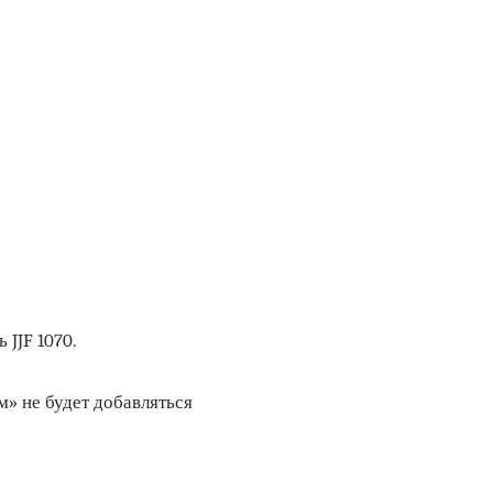
JJF 1070.
» не будет добавляться