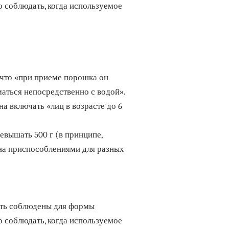
 соблюдать, когда используемое
 что «при приеме порошка он
аться непосредственно с водой».
а включать «лиц в возрасте до 6
вышать 500 г (в принципе,
на приспособлениями для разных
ыть соблюдены для формы
 соблюдать, когда используемое