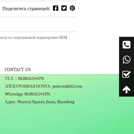
Поделитесь страницей:
просы по порошковой маркировке OEM
CONTACT US
ТЕЛ.：8618615544295
ЭЛЕКТРОННАЯ ПОЧТА: pesicon@163.com
WhatsApp: 8618615544295
Адрес: Shuntai Square, Jinan, Shandong